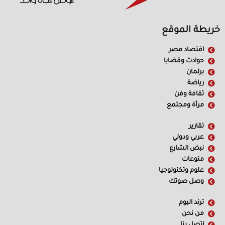
خريطة الموقع
اقتصاد مصر
حوادث وقضايا
برلمان
رياضة
ثقافة وفن
مرأة ومجتمع
تقارير
عربي ودولي
نبض الشارع
منوعات
علوم وتكنولوجيا
وصل صوتك
ترند اليوم
من نحن