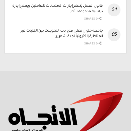
قانون العمل يُنظم إجازات الامتحانات للعاملين ويمنح إجازة
دراسية مدفوعة الأجر
0 SHARES
جامعة حلوان تعلن فتح باب التحويلات بين الكليات غير
المناظرة إلكترونياً لمدة شهرين
0 SHARES