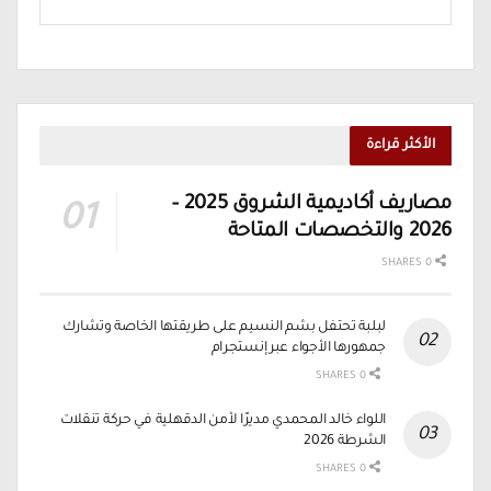
الأكثر قراءة
مصاريف أكاديمية الشروق 2025 –
2026 والتخصصات المتاحة
0 SHARES
لبلبة تحتفل بشم النسيم على طريقتها الخاصة وتشارك
جمهورها الأجواء عبر إنستجرام
0 SHARES
اللواء خالد المحمدي مديرًا لأمن الدقهلية في حركة تنقلات
الشرطة 2026
0 SHARES